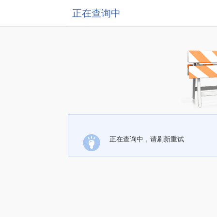
正在查询中
正在查询中，请刷新重试